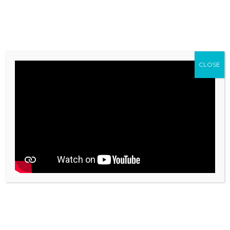
CLOSE
CONTÁCTANOS