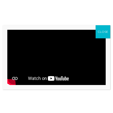
CLOSE
CONTÁCTANOS